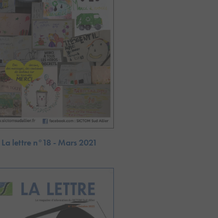
La lettre n°18 - Mars 2021