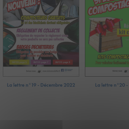
La lettre n°19 - Décembre 2022
La lettre n°20 -