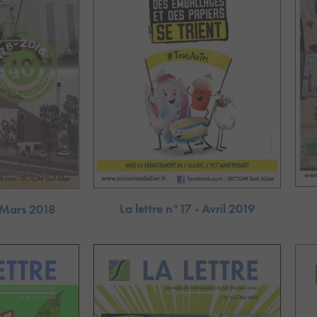
La lettre n°17 - Avril 2019
- Mars 2018