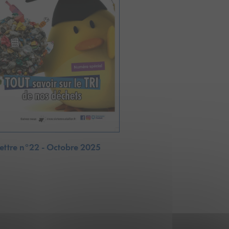
Lettre n°22 - Octobre 2025