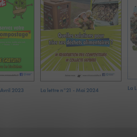
La 
 Avril 2023
La lettre n°21 - Mai 2024