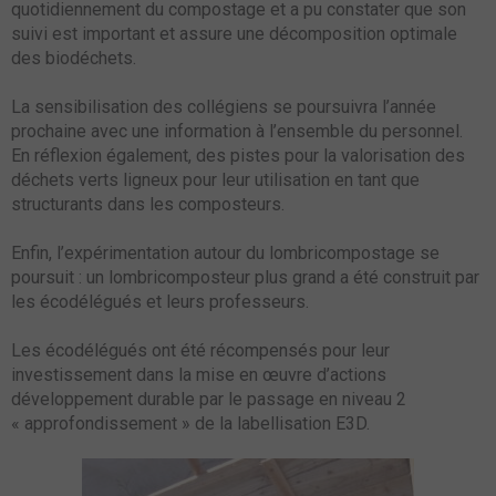
quotidiennement du compostage et a pu constater que son
suivi est important et assure une décomposition optimale
des biodéchets.
La sensibilisation des collégiens se poursuivra l’année
prochaine avec une information à l’ensemble du personnel.
En réflexion également, des pistes pour la valorisation des
déchets verts ligneux pour leur utilisation en tant que
structurants dans les composteurs.
Enfin, l’expérimentation autour du lombricompostage se
poursuit : un lombricomposteur plus grand a été construit par
les écodélégués et leurs professeurs.
Les écodélégués ont été récompensés pour leur
investissement dans la mise en œuvre d’actions
développement durable par le passage en niveau 2
« approfondissement » de la labellisation E3D.