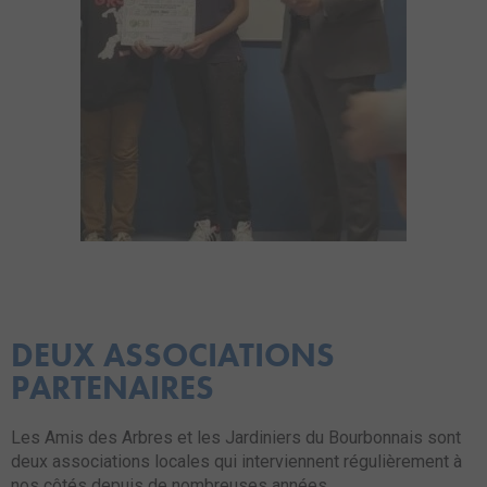
DEUX ASSOCIATIONS
PARTENAIRES
Les Amis des Arbres et les Jardiniers du Bourbonnais sont
deux associations locales qui interviennent régulièrement à
nos côtés depuis de nombreuses années.