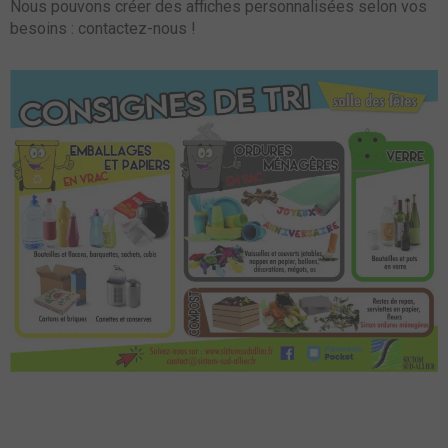
Nous pouvons créer des affiches personnalisées selon vos
besoins : contactez-nous !