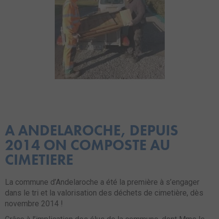
A ANDELAROCHE, DEPUIS
2014 ON COMPOSTE AU
CIMETIERE
La commune d’Andelaroche a été la première à s’engager
dans le tri et la valorisation des déchets de cimetière, dès
novembre 2014 !