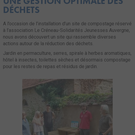
UNE GESTION OPTIMALE DES
DÉCHETS
A l’occasion de l’installation d’un site de compostage réservé
à l’association Le Créneau-Solidarités Jeunesses Auvergne,
nous avons découvert un site qui rassemble diverses
actions autour de la réduction des déchets.
Jardin en permaculture, serres, spirale à herbes aromatiques,
hôtel à insectes, toilettes sèches et désormais compostage
pour les restes de repas et résidus de jardin.