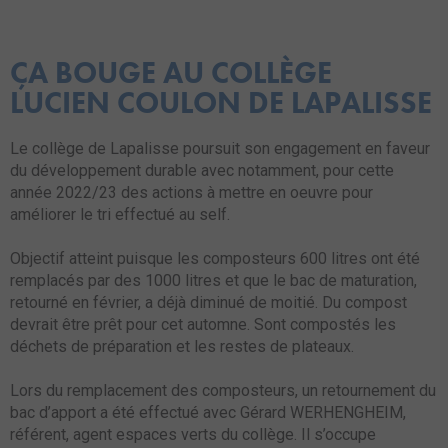
ÇA BOUGE AU COLLÈGE
LUCIEN COULON DE LAPALISSE
Le collège de Lapalisse poursuit son engagement en faveur
du développement durable avec notamment, pour cette
année 2022/23 des actions à mettre en oeuvre pour
améliorer le tri effectué au self.
Objectif atteint puisque les composteurs 600 litres ont été
remplacés par des 1000 litres et que le bac de maturation,
retourné en février, a déjà diminué de moitié. Du compost
devrait être prêt pour cet automne. Sont compostés les
déchets de préparation et les restes de plateaux.
Lors du remplacement des composteurs, un retournement du
bac d’apport a été effectué avec Gérard WERHENGHEIM,
référent, agent espaces verts du collège. Il s’occupe