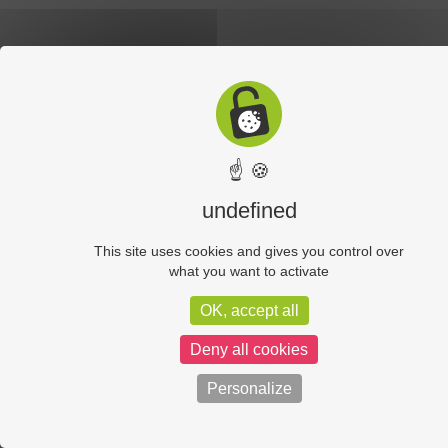
☝ 🍪
undefined
This site uses cookies and gives you control over
what you want to activate
OK, accept all
Deny all cookies
Personalize