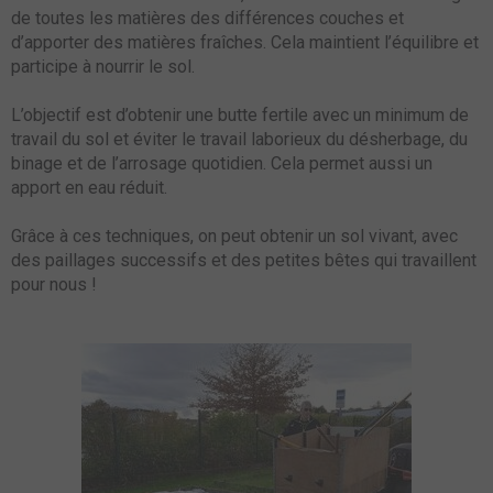
de toutes les matières des différences couches et
d’apporter des matières fraîches. Cela maintient l’équilibre et
participe à nourrir le sol.
L’objectif est d’obtenir une butte fertile avec un minimum de
travail du sol et éviter le travail laborieux du désherbage, du
binage et de l’arrosage quotidien. Cela permet aussi un
apport en eau réduit.
Grâce à ces techniques, on peut obtenir un sol vivant, avec
des paillages successifs et des petites bêtes qui travaillent
pour nous !