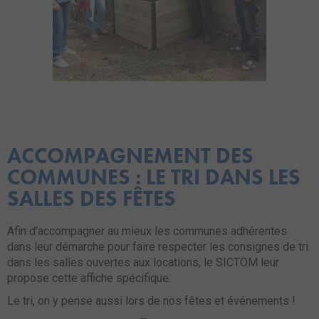
ACCOMPAGNEMENT DES
COMMUNES : LE TRI DANS LES
SALLES DES FÊTES
Afin d’accompagner au mieux les communes adhérentes
dans leur démarche pour faire respecter les consignes de tri
dans les salles ouvertes aux locations, le SICTOM leur
propose cette affiche spécifique.
Le tri, on y pense aussi lors de nos fêtes et événements !