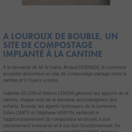
A LOUROUX DE BOUBLE, UN
SITE DE COMPOSTAGE
IMPLANTÉ À LA CANTINE
A la demande de M. le maire, Arnaud DEBRADE, la commune
accueille désormais un site de compostage partagé entre la
cantine et 3 foyers voisins.
Isabelle DUJON et Manon LENOIR gèreront les apports de la
cantine, chaque midi de la semaine, accompagnées des
enfants. Ensuite, les agents techniques de la commune,
Gilles CARTE et Stéphane HERPIN, veilleront à
l’approvisionnement du composteur en broyat, à son
retournement trimestriel et à son bon fonctionnement. Ils