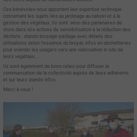
Ces bénévoles nous apportent leur expertise technique
concernant les sujets liés au jardinage au naturel et à la
gestion des végétaux. Ils sont ainsi des partenaires de
choix dans nos actions de sensibilisation à la réduction des
déchets : stands broyage-paillage avec détails des
utilisations selon l’essence du broyat, infos en déchetteries
pour orienter les usagers vers une valorisation in situ de
leurs végétaux…
Ils sont également de bons relais pour diffuser la
communication de la collectivité auprès de leurs adhérents
et sur leurs stands infos.
Merci à vous !