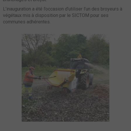
L’inauguration a été l’occasion d’utiliser l’un des broyeurs à
végétaux mis à disposition par le SICTOM pour ses
communes adhérentes.