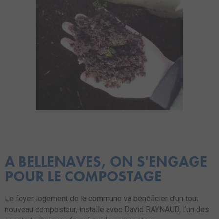
A BELLENAVES, ON S'ENGAGE
POUR LE COMPOSTAGE
Le foyer logement de la commune va bénéficier d’un tout
nouveau composteur, installé avec David RAYNAUD, l’un des