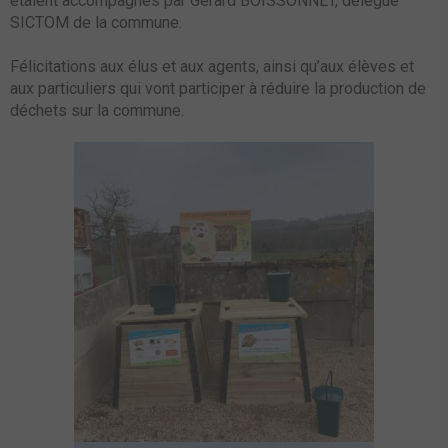
étaient accompagnés par Gérard BOISSONNET, délégué
SICTOM de la commune.
Félicitations aux élus et aux agents, ainsi qu’aux élèves et
aux particuliers qui vont participer à réduire la production de
déchets sur la commune.