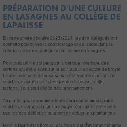
PRÉPARATION D'UNE CULTURE
EN LASAGNES AU COLLÈGE DE
LAPALISSE
En cette année scolaire 2023/2024, les éco-délégués ont
souhaité poursuivre le compostage et se lancer dans la
création de carrés potager avec culture en lasagnes.
Pour préparer le sol pendant la période hivernale, des
cartons ont été placés sur le sol, puis une couche de broyat.
La dernière tonte de la saisons a été ajoutée ainsi qu’une
couche de matières sèches (reste de broyat, paille,
cartons…) qui sera étalée très prochainement.
Au printemps, la première tonte sera étalée ainsi qu’une
couche de compost mûr. La lasagne sera alors prête pour
que les éco-délégués puissent effectuer les plantations.
Pour la faune et la flore du sol, l’idéal est d’avoir un mélange