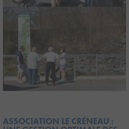
ASSOCIATION LE CRÉNEAU :