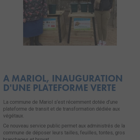
A MARIOL, INAUGURATION
D'UNE PLATEFORME VERTE
La commune de Mariol s’est récemment dotée d’une
plateforme de transit et de transformation dédiée aux
végétaux.
Ce nouveau service public permet aux administrés de la
commune de déposer leurs tailles, feuilles, tontes, gros
branchages et broyat.