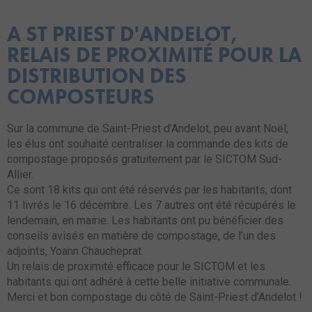
A ST PRIEST D'ANDELOT,
RELAIS DE PROXIMITÉ POUR LA
DISTRIBUTION DES
COMPOSTEURS
Sur la commune de Saint-Priest d’Andelot, peu avant Noël,
les élus ont souhaité centraliser la commande des kits de
compostage proposés gratuitement par le SICTOM Sud-
Allier.
Ce sont 18 kits qui ont été réservés par les habitants, dont
11 livrés le 16 décembre. Les 7 autres ont été récupérés le
lendemain, en mairie. Les habitants ont pu bénéficier des
conseils avisés en matière de compostage, de l’un des
adjoints, Yoann Chaucheprat.
Un relais de proximité efficace pour le SICTOM et les
habitants qui ont adhéré à cette belle initiative communale.
Merci et bon compostage du côté de Saint-Priest d’Andelot !