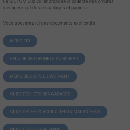
Le SICTOM Sud-Allier propose la collecte des ordures
ménagères et des emballages et papiers.
Vous trouverez ici des documents explicatifs :
MÉMO TRI
RÉDUIRE SES DÉCHETS AU BUREAU
MÉMO DÉCHETS DU BÂTIMENT
GUIDE DÉCHETS DES GARAGES
GUIDE DÉCHETS AGRICULTEURS-MARAICHERS
GUIDE DÉCHETS DE SOINS