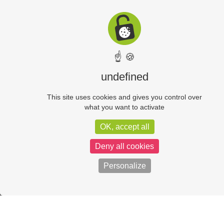
☝ 🍪
undefined
This site uses cookies and gives you control over
what you want to activate
OK, accept all
Deny all cookies
Personalize