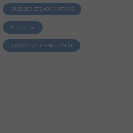
GUIDE DÉCHETS ASSOCIATIONS
AFFICHE TRI
CONVENTION DE PARTENARIAT