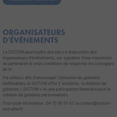
ORGANISATEURS
D'ÉVÉNEMENTS
Le SICTOM peut mettre des bacs à disposition des
organisateurs d’événements, sur signature d’une convention
de partenariat et sous conditions de respecter les consignes
de tri.
Par ailleurs, afin d’encourager l’utilisation de gobelets
réutilisables, le SICTOM offre 2 solutions : la dotation de
gobelets « SICTOM » ou une participation financière pour la
création de gobelets personnalisés.
Pour toute information : 04 70 45 51 67 ou contact@sictom-
sud-allier.fr