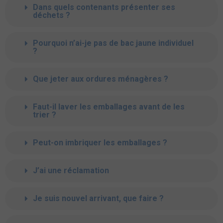
Dans quels contenants présenter ses
déchets ?
Pourquoi n’ai-je pas de bac jaune individuel
?
Que jeter aux ordures ménagères ?
Faut-il laver les emballages avant de les
trier ?
Peut-on imbriquer les emballages ?
J’ai une réclamation
Je suis nouvel arrivant, que faire ?