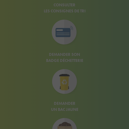
CONSULTER
LES CONSIGNES DE TRI
DEMANDER SON
BADGE DÉCHETTERIE
DEMANDER
UN BAC JAUNE