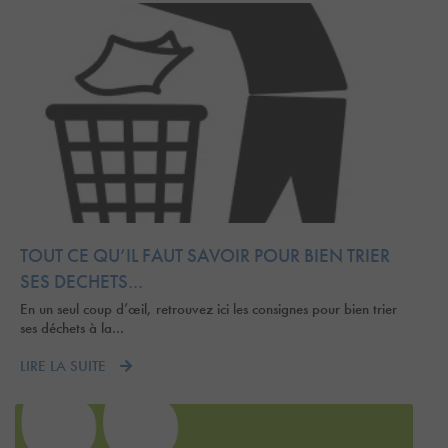
TOUT CE QU’IL FAUT SAVOIR POUR BIEN TRIER
SES DECHETS…
En un seul coup d’œil, retrouvez ici les consignes pour bien trier
ses déchets à la…
LIRE LA SUITE