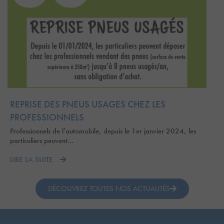
REPRISE DES PNEUS USAGES CHEZ LES
PROFESSIONNELS
Professionnels de l’automobile, depuis le 1er janvier 2024, les
particuliers peuvent…
LIRE LA SUITE
DÉCOUVREZ TOUTES NOS ACTUALITÉS