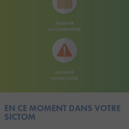
RÉSERVER
UN COMPOSTEUR
SIGNALER
UN BAC CASSÉ
EN CE MOMENT DANS VOTRE
SICTOM