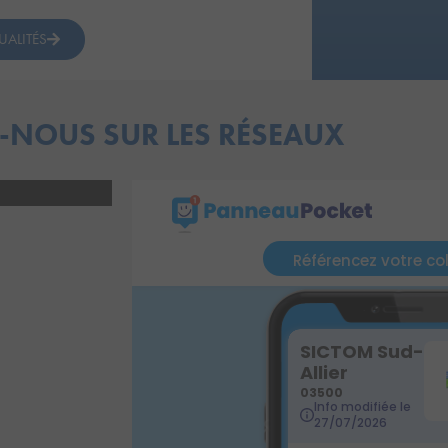
UALITÉS
-NOUS SUR LES RÉSEAUX