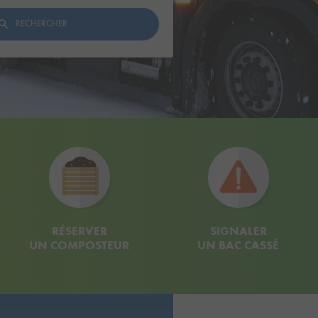
RECHERCHER
RÉSERVER
SIGNALER
UN COMPOSTEUR
UN BAC CASSÉ