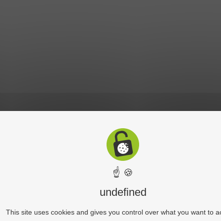
☝ 🍪
undefined
This site uses cookies and gives you control over what you want to a